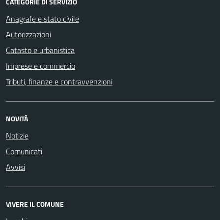
CATEGORIE DI SERVIZIO
Anagrafe e stato civile
Autorizzazioni
Catasto e urbanistica
Imprese e commercio
Tributi, finanze e contravvenzioni
NOVITÀ
Notizie
Comunicati
Avvisi
VIVERE IL COMUNE