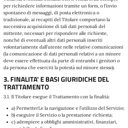
per richiedere informazioni tramite un form, o l'invio
spontaneo di messaggi, di posta elettronica o
tradizionale, ai recapiti del Titolare comportano la
successiva acquisizione di tali dati personali del
mittente, necessari per rispondere alle richieste,
nonché di eventuali altri dati personali inseriti
volontariamente dall’utente nelle relative comunicazioni
(la comunicazione di dati personali relativi a un minore
deve essere effettuata da parte di entrambi i genitori o
da persona che eserciti la potestà sul minore stesso).
3. FINALITA' E BASI GIURIDICHE DEL
TRATTAMENTO
3.1. Il Titolare esegue il Trattamento con la finalità:
a) PermetterLe la navigazione e l’utilizzo del Servizio;
b) eseguire il Servizio o la prestazione richiesta;
c) adempiere a obblighi amministrativi, finanziari,