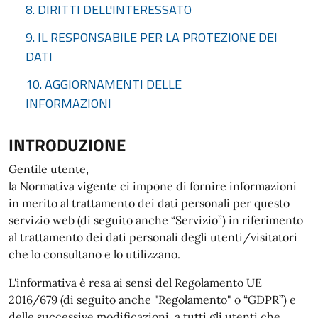
8. DIRITTI DELL'INTERESSATO
9. IL RESPONSABILE PER LA PROTEZIONE DEI
DATI
10. AGGIORNAMENTI DELLE
INFORMAZIONI
INTRODUZIONE
Gentile utente,
la Normativa vigente ci impone di fornire informazioni
in merito al trattamento dei dati personali per questo
servizio web (di seguito anche “Servizio”) in riferimento
al trattamento dei dati personali degli utenti/visitatori
che lo consultano e lo utilizzano.
L'informativa è resa ai sensi del Regolamento UE
2016/679 (di seguito anche "Regolamento" o “GDPR”) e
delle successive modificazioni, a tutti gli utenti che