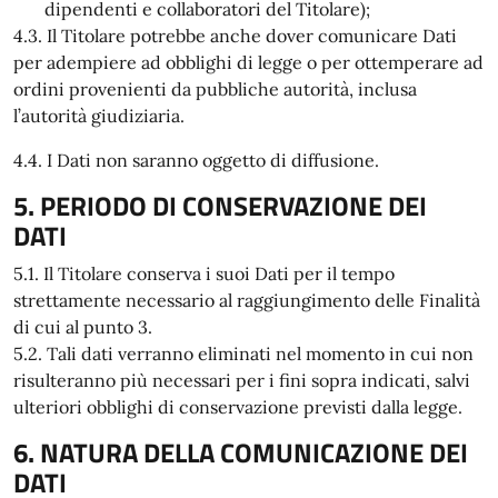
dipendenti e collaboratori del Titolare);
4.3. Il Titolare potrebbe anche dover comunicare Dati
per adempiere ad obblighi di legge o per ottemperare ad
ordini provenienti da pubbliche autorità, inclusa
l’autorità giudiziaria.
4.4. I Dati non saranno oggetto di diffusione.
5. PERIODO DI CONSERVAZIONE DEI
DATI
5.1. Il Titolare conserva i suoi Dati per il tempo
strettamente necessario al raggiungimento delle Finalità
di cui al punto 3.
5.2. Tali dati verranno eliminati nel momento in cui non
risulteranno più necessari per i fini sopra indicati, salvi
ulteriori obblighi di conservazione previsti dalla legge.
6. NATURA DELLA COMUNICAZIONE DEI
DATI