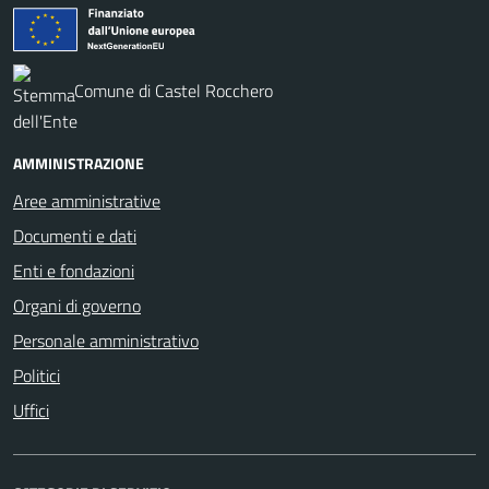
Comune di Castel Rocchero
AMMINISTRAZIONE
Aree amministrative
Documenti e dati
Enti e fondazioni
Organi di governo
Personale amministrativo
Politici
Uffici