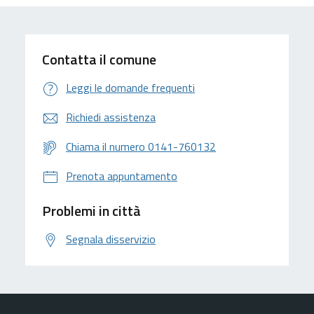
Contatta il comune
Leggi le domande frequenti
Richiedi assistenza
Chiama il numero 0141-760132
Prenota appuntamento
Problemi in città
Segnala disservizio