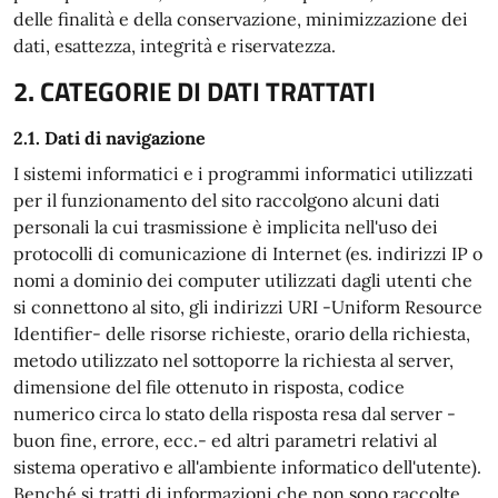
delle finalità e della conservazione, minimizzazione dei
dati, esattezza, integrità e riservatezza.
2. CATEGORIE DI DATI TRATTATI
2.1. Dati di navigazione
I sistemi informatici e i programmi informatici utilizzati
per il funzionamento del sito raccolgono alcuni dati
personali la cui trasmissione è implicita nell'uso dei
protocolli di comunicazione di Internet (es. indirizzi IP o
nomi a dominio dei computer utilizzati dagli utenti che
si connettono al sito, gli indirizzi URI -Uniform Resource
Identifier- delle risorse richieste, orario della richiesta,
metodo utilizzato nel sottoporre la richiesta al server,
dimensione del file ottenuto in risposta, codice
numerico circa lo stato della risposta resa dal server -
buon fine, errore, ecc.- ed altri parametri relativi al
sistema operativo e all'ambiente informatico dell'utente).
Benché si tratti di informazioni che non sono raccolte