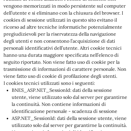
vengono memorizzati in modo persistente sul computer
dell’utente e si eliminano con la chiusura del browser. I
cookies di sessione utilizzati in questo sito evitano il
ricorso ad altre tecniche informatiche potenzialmente
pregiudizievoli per la riservatezza della navigazione
degli utenti e non consentono l’acquisizione di dati
personali identificativi dell’utente. Altri cookie tecnici
hanno una durata maggiore specificata nell’elenco di
seguito riportato. Non viene fatto uso di cookie per la
trasmissione di informazioni di carattere personale. Non
viene fatto uso di cookie di profilazione degli utenti.
I cookies tecnici utilizzati sono i seguenti:
BNES_ASP.NET_SessionId: dati della sessione
utente, viene utilizzato solo dal server per garantirne
la continuità. Non contiene informazioni di
identificazione personale - scadenza di sessione
ASP.NET_SessionId: dati della sessione utente, viene
utilizzato solo dal server per garantirne la continuità.