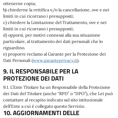
ottenerne copia;
b) chiederne la rettifica e/o la cancellazione, ove e nei
limiti in cui ricorrano i presupposti;
c) chiedere la Limitazione del Trattamento, ove e nei
limiti in cui ricorrano i presupposti;
d) opporsi, per motivi connessi alla sua situazione
particolare, al trattamento dei dati personali che lo
riguardino.
e) proporre reclamo al Garante per la Protezione dei
Dati Personali (
www.garanteprivacy.it
).
9. IL RESPONSABILE PER LA
PROTEZIONE DEI DATI
9.1. L’Ente Titolare ha un Responsabile della Protezione
dei Dati del Titolare (anche “RPD” o “DPO”), che Lei può
contattare al recapito indicato sul sito istituzionale
dell'Ente a cui è collegato questo Servizio.
10. AGGIORNAMENTI DELLE