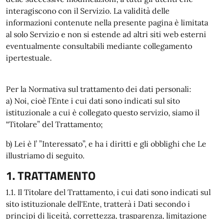
interagiscono con il Servizio. La validità delle
informazioni contenute nella presente pagina è limitata
al solo Servizio e non si estende ad altri siti web esterni
eventualmente consultabili mediante collegamento
ipertestuale.
Per la Normativa sul trattamento dei dati personali:
a) Noi, cioè l’Ente i cui dati sono indicati sul sito
istituzionale a cui è collegato questo servizio, siamo il
“Titolare” del Trattamento;
b) Lei è l’ ”Interessato”, e ha i diritti e gli obblighi che Le
illustriamo di seguito.
1. TRATTAMENTO
1.1. Il Titolare del Trattamento, i cui dati sono indicati sul
sito istituzionale dell'Ente, tratterà i Dati secondo i
principi di liceità, correttezza, trasparenza, limitazione