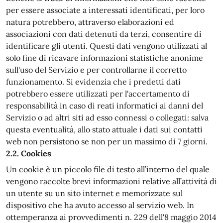
per essere associate a interessati identificati, per loro
natura potrebbero, attraverso elaborazioni ed
associazioni con dati detenuti da terzi, consentire di
identificare gli utenti. Questi dati vengono utilizzati al
solo fine di ricavare informazioni statistiche anonime
sull'uso del Servizio e per controllarne il corretto
funzionamento. Si evidenzia che i predetti dati
potrebbero essere utilizzati per l'accertamento di
responsabilità in caso di reati informatici ai danni del
Servizio o ad altri siti ad esso connessi o collegati: salva
questa eventualità, allo stato attuale i dati sui contatti
web non persistono se non per un massimo di 7 giorni.
2.2. Cookies
Un cookie è un piccolo file di testo all’interno del quale
vengono raccolte brevi informazioni relative all’attività di
un utente su un sito internet e memorizzate sul
dispositivo che ha avuto accesso al servizio web. In
ottemperanza ai provvedimenti n. 229 dell'8 maggio 2014