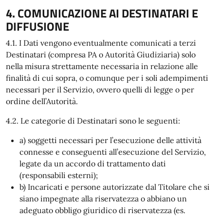
4. COMUNICAZIONE AI DESTINATARI E
DIFFUSIONE
4.1. I Dati vengono eventualmente comunicati a terzi
Destinatari (compresa PA o Autorità Giudiziaria) solo
nella misura strettamente necessaria in relazione alle
finalità di cui sopra, o comunque per i soli adempimenti
necessari per il Servizio, ovvero quelli di legge o per
ordine dell’Autorità.
4.2. Le categorie di Destinatari sono le seguenti:
a) soggetti necessari per l’esecuzione delle attività
connesse e conseguenti all’esecuzione del Servizio,
legate da un accordo di trattamento dati
(responsabili esterni);
b) Incaricati e persone autorizzate dal Titolare che si
siano impegnate alla riservatezza o abbiano un
adeguato obbligo giuridico di riservatezza (es.