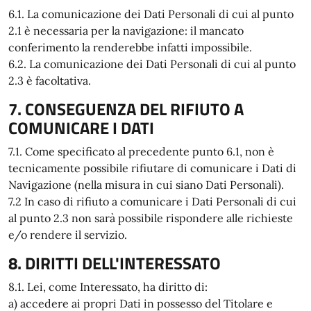
6.1. La comunicazione dei Dati Personali di cui al punto
2.1 è necessaria per la navigazione: il mancato
conferimento la renderebbe infatti impossibile.
6.2. La comunicazione dei Dati Personali di cui al punto
2.3 è facoltativa.
7. CONSEGUENZA DEL RIFIUTO A
COMUNICARE I DATI
7.1. Come specificato al precedente punto 6.1, non è
tecnicamente possibile rifiutare di comunicare i Dati di
Navigazione (nella misura in cui siano Dati Personali).
7.2 In caso di rifiuto a comunicare i Dati Personali di cui
al punto 2.3 non sarà possibile rispondere alle richieste
e/o rendere il servizio.
8. DIRITTI DELL'INTERESSATO
8.1. Lei, come Interessato, ha diritto di:
a) accedere ai propri Dati in possesso del Titolare e