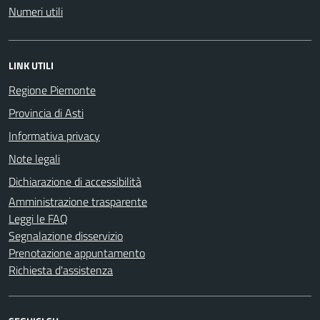
Numeri utili
LINK UTILI
Regione Piemonte
Provincia di Asti
Informativa privacy
Note legali
Dichiarazione di accessibilità
Amministrazione trasparente
Leggi le FAQ
Segnalazione disservizio
Prenotazione appuntamento
Richiesta d'assistenza