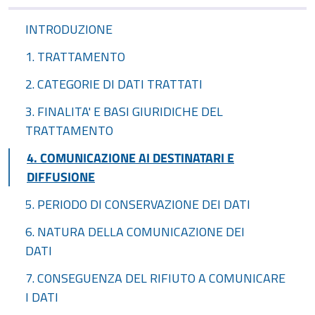
INTRODUZIONE
1. TRATTAMENTO
2. CATEGORIE DI DATI TRATTATI
3. FINALITA' E BASI GIURIDICHE DEL
TRATTAMENTO
4. COMUNICAZIONE AI DESTINATARI E
DIFFUSIONE
5. PERIODO DI CONSERVAZIONE DEI DATI
6. NATURA DELLA COMUNICAZIONE DEI
DATI
7. CONSEGUENZA DEL RIFIUTO A COMUNICARE
I DATI