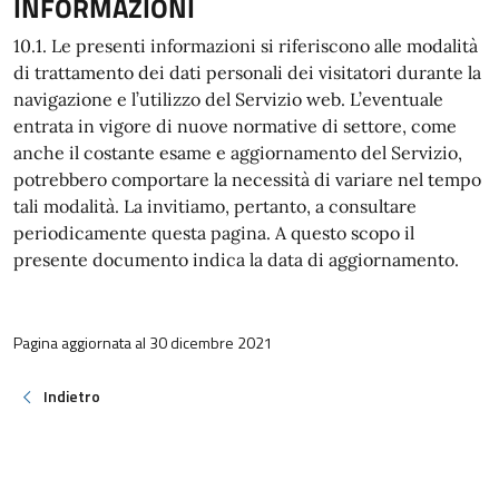
INFORMAZIONI
10.1. Le presenti informazioni si riferiscono alle modalità
di trattamento dei dati personali dei visitatori durante la
navigazione e l’utilizzo del Servizio web. L’eventuale
entrata in vigore di nuove normative di settore, come
anche il costante esame e aggiornamento del Servizio,
potrebbero comportare la necessità di variare nel tempo
tali modalità. La invitiamo, pertanto, a consultare
periodicamente questa pagina. A questo scopo il
presente documento indica la data di aggiornamento.
Pagina aggiornata al 30 dicembre 2021
Indietro