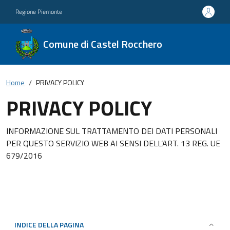
Regione Piemonte
Comune di Castel Rocchero
Home
PRIVACY POLICY
PRIVACY POLICY
INFORMAZIONE SUL TRATTAMENTO DEI DATI PERSONALI
PER QUESTO SERVIZIO WEB AI SENSI DELL’ART. 13 REG. UE
679/2016
INDICE DELLA PAGINA